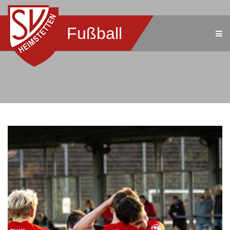
Fußball