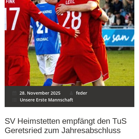
28. November 2025
feder
Unsere Erste Mannschaft
SV Heimstetten empfängt den TuS
Geretsried zum Jahresabschluss