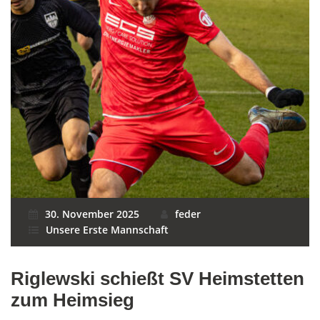
30. November 2025
feder
Unsere Erste Mannschaft
Riglewski schießt SV Heimstetten
zum Heimsieg