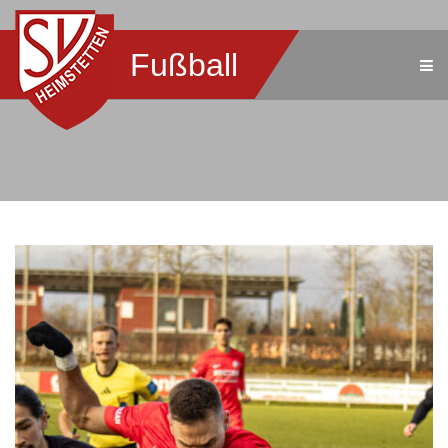
Fußball