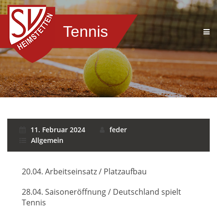
Tennis
11. Februar 2024
feder
Allgemein
20.04. Arbeitseinsatz / Platzaufbau
28.04. Saisoneröffnung / Deutschland spielt
Tennis