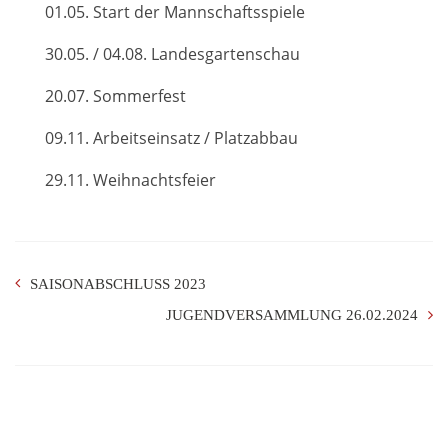
01.05. Start der Mannschaftsspiele
30.05. / 04.08. Landesgartenschau
20.07. Sommerfest
09.11. Arbeitseinsatz / Platzabbau
29.11. Weihnachtsfeier
SAISONABSCHLUSS 2023
JUGENDVERSAMMLUNG 26.02.2024