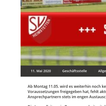
11. Mai 2020
Geschäftsstelle
Allg
Ab Montag 11.05. wird es weiterhin noch k
Voraussetzungen freigegeben hat, fehlt akt
Ansprechpartnern stets im engen Austausc