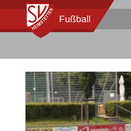
Fußball