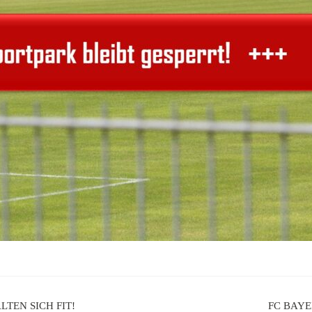
LTEN SICH FIT!
FC BAYE