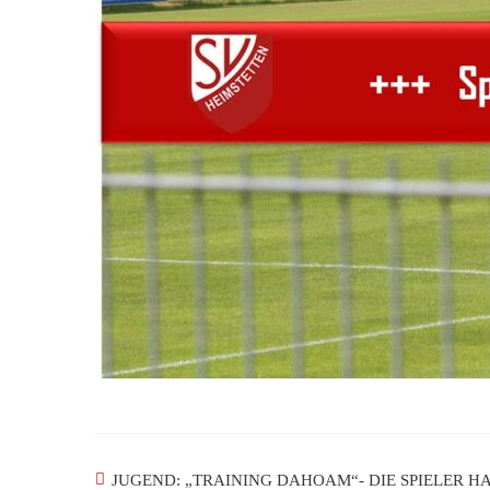
JUGEND: „TRAINING DAHOAM“- DIE SPIELER HA