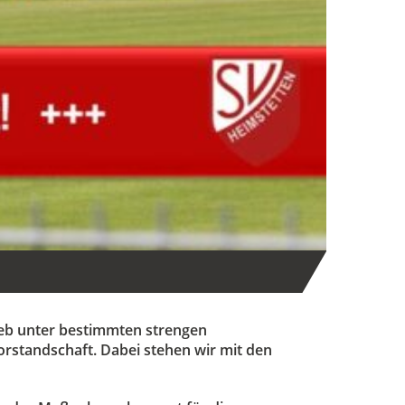
ieb unter bestimmten strengen
orstandschaft. Dabei stehen wir mit den