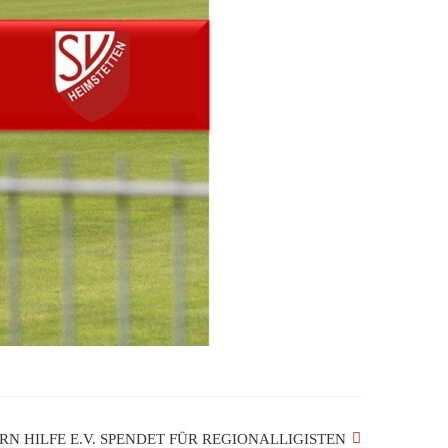
RN HILFE E.V. SPENDET FÜR REGIONALLIGISTEN