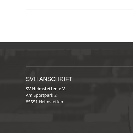
SVH ANSCHRIFT
SV Heimstetten e.V.
Am Sportpark 2
85551 Heimstetten