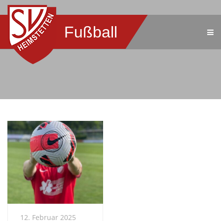
Fußball
12. Februar 2025