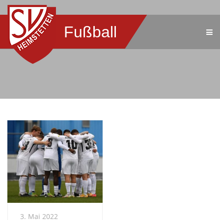
Fußball
3. Mai 2022