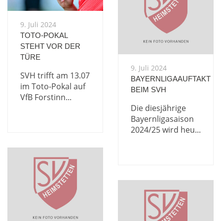
9. Juli 2024
TOTO-POKAL
STEHT VOR DER
TÜRE
9. Juli 2024
SVH trifft am 13.07
BAYERNLIGAAUFTAKT
im Toto-Pokal auf
BEIM SVH
VfB Forstinn...
Die diesjährige
Bayernligasaison
2024/25 wird heu...