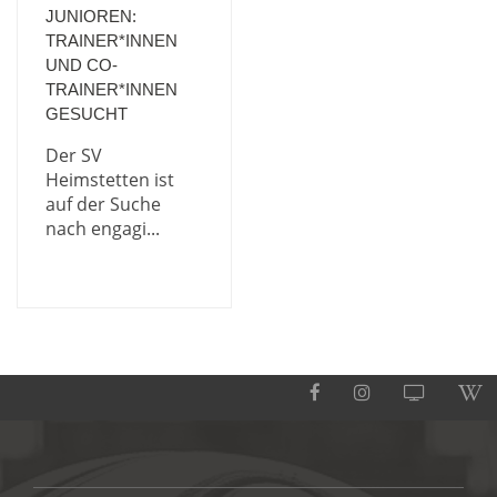
JUNIOREN:
TRAINER*INNEN
UND CO-
TRAINER*INNEN
GESUCHT
Der SV
Heimstetten ist
auf der Suche
nach engagi...