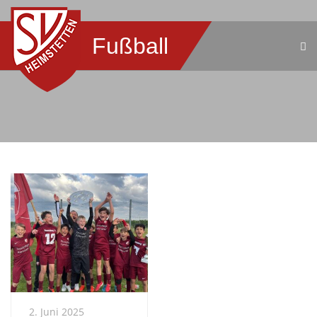
Fußball
2. Juni 2025