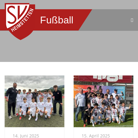
Fußball
14. Juni 2025
15. April 2025