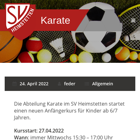
Karate
24. April 2022
feder
Allgemein
Die Abteilung Karate im SV Heimstetten startet
einen neuen Anfängerkurs für Kinder ab 6/7
Jahren.
Kursstart: 27.04.2022
Wann
: immer Mittwochs 15:30 – 17:00 Uhr