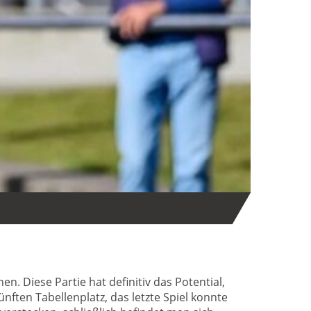
 Diese Partie hat definitiv das Potential,
nften Tabellenplatz, das letzte Spiel konnte