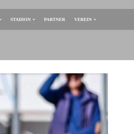
STADION
PARTNER
VEREIN