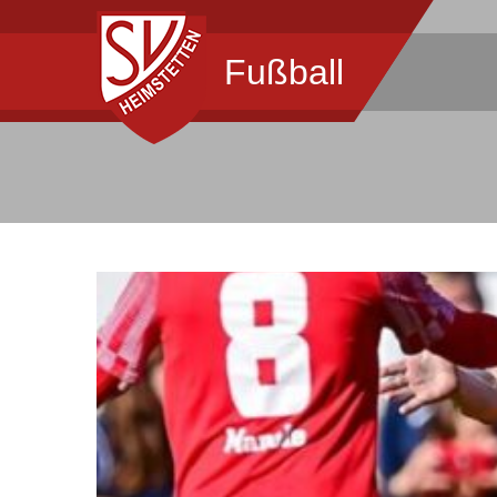
Fußball