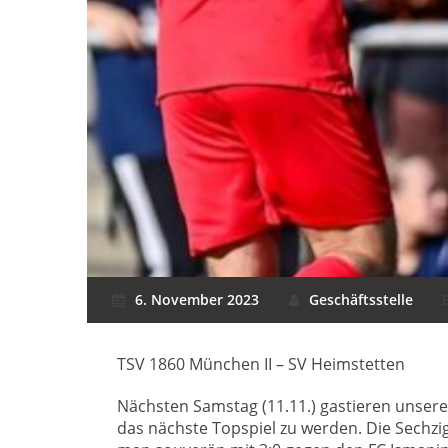
6. November 2023
Geschäftsstelle
TSV 1860 München II – SV Heimstetten
Nächsten Samstag (11.11.) gastieren unsere
das nächste Topspiel zu werden. Die Sechzig