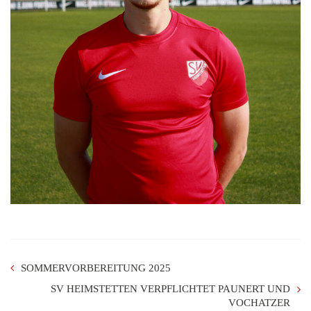
SOMMERVORBEREITUNG 2025
SV HEIMSTETTEN VERPFLICHTET PAUNERT UND
VOCHATZER