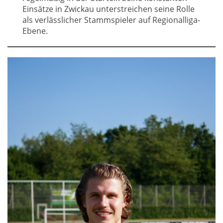
Einsätze in Zwickau unterstreichen seine Rolle
als verlässlicher Stammspieler auf Regionalliga-
Ebene.