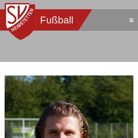
Fußball