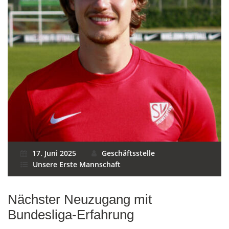
17. Juni 2025
Geschäftsstelle
Unsere Erste Mannschaft
Nächster Neuzugang mit
Bundesliga-Erfahrung