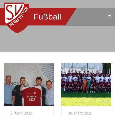
Fußball
8. April 2025
28. März 2025