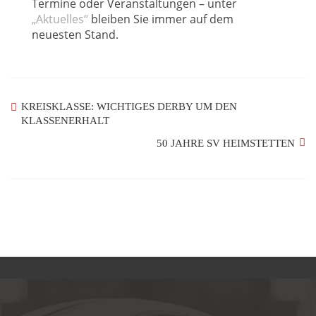
Termine oder Veranstaltungen – unter
„Aktuelles“
bleiben Sie immer auf dem
neuesten Stand.
KREISKLASSE: WICHTIGES DERBY UM DEN
KLASSENERHALT
50 JAHRE SV HEIMSTETTEN