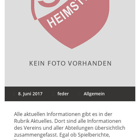
8. Juni 2017
feder
Allgemein
Alle aktuellen Informationen gibt es in der
Rubrik Aktuelles. Dort sind alle Informationen
des Vereins und aller Abteilungen übersichtlich
zusammengefasst. Egal ob Spielberichte,