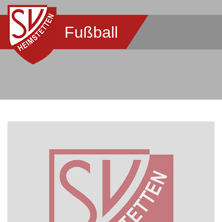
Fußball