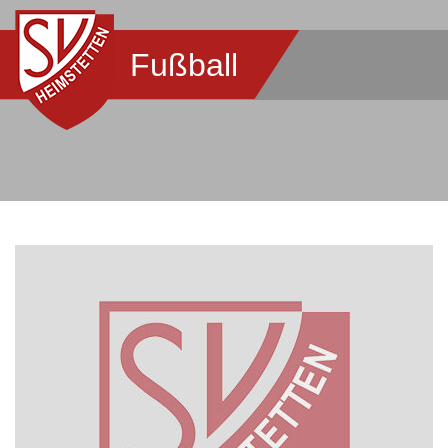
Fußball