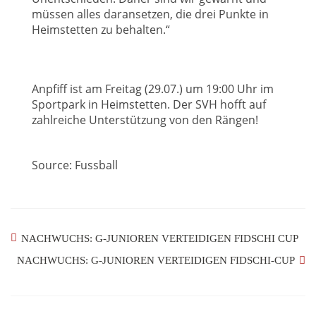
müssen alles daransetzen, die drei Punkte in
Heimstetten zu behalten.“
Anpfiff ist am Freitag (29.07.) um 19:00 Uhr im
Sportpark in Heimstetten. Der SVH hofft auf
zahlreiche Unterstützung von den Rängen!
Source: Fussball
NACHWUCHS: G-JUNIOREN VERTEIDIGEN FIDSCHI CUP
NACHWUCHS: G-JUNIOREN VERTEIDIGEN FIDSCHI-CUP