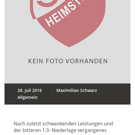
28. Juli 2016
Maximilian Schwarz
Allgemein
Nach zuletzt schwankenden Leistungen und
der bitteren 1:3- Niederlage vergangenes