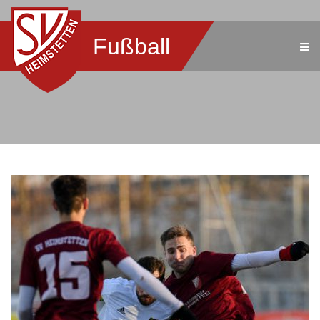
Fußball