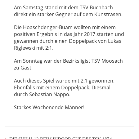
Am Samstag stand mit dem TSV Buchbach
direkt ein starker Gegner auf dem Kunstrasen.
Die Hoaschdenger-Buam wollten mit einem
positiven Ergebnis in das Jahr 2017 starten und
gewannen durch einen Doppelpack von Lukas
Riglewski mit 2:1.
Am Sonntag war der Bezirksligist TSV Moosach
zu Gast.
Auch dieses Spiel wurde mit 2:1 gewonnen.
Ebenfalls mit einem Doppelpack. Diesmal
durch Sebastian Nappo.
Starkes Wochenende Männer!!