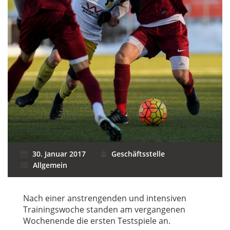
30. Januar 2017
Geschäftsstelle
Allgemein
Nach einer anstrengenden und intensiven
Trainingswoche standen am vergangenen
Wochenende die ersten Testspiele an.