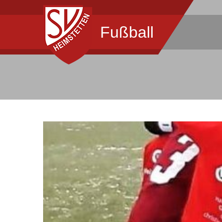
Fußball