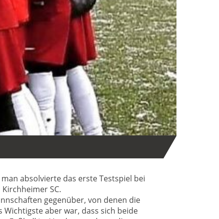
an absolvierte das erste Testspiel bei
 Kirchheimer SC.
Mannschaften gegenüber, von denen die
s Wichtigste aber war, dass sich beide