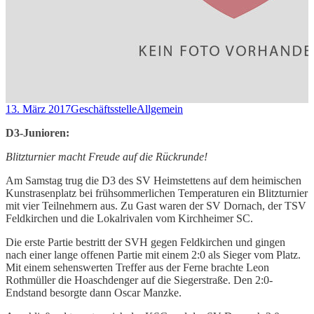
13. März 2017
Geschäftsstelle
Allgemein
D3-Junioren:
Blitzturnier macht Freude auf die Rückrunde!
Am Samstag trug die D3 des SV Heimstettens auf dem heimischen
Kunstrasenplatz bei frühsommerlichen Temperaturen ein Blitzturnier
mit vier Teilnehmern aus. Zu Gast waren der SV Dornach, der TSV
Feldkirchen und die Lokalrivalen vom Kirchheimer SC.
Die erste Partie bestritt der SVH gegen Feldkirchen und gingen
nach einer lange offenen Partie mit einem 2:0 als Sieger vom Platz.
Mit einem sehenswerten Treffer aus der Ferne brachte Leon
Rothmüller die Hoaschdenger auf die Siegerstraße. Den 2:0-
Endstand besorgte dann Oscar Manzke.