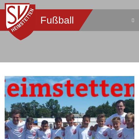
Fußball