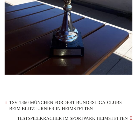
TSV 1860 MÜNCHEN FORDERT BUNDESLIGA-CLUBS
BEIM BLITZTURNIER IN HEIMSTETTEN
TESTSPIELKRACHER IM SPORTPARK HEIMSTETTEN