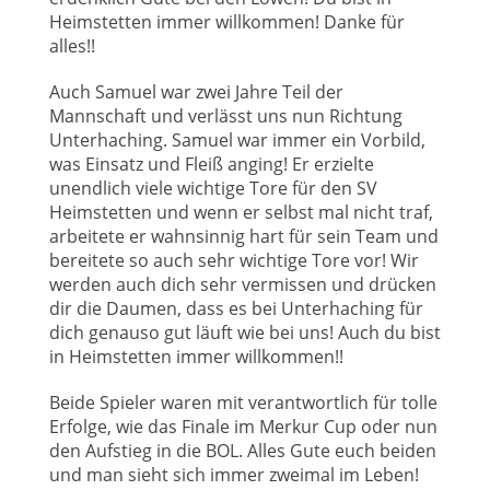
Heimstetten immer willkommen! Danke für
alles!!
Auch Samuel war zwei Jahre Teil der
Mannschaft und verlässt uns nun Richtung
Unterhaching. Samuel war immer ein Vorbild,
was Einsatz und Fleiß anging! Er erzielte
unendlich viele wichtige Tore für den SV
Heimstetten und wenn er selbst mal nicht traf,
arbeitete er wahnsinnig hart für sein Team und
bereitete so auch sehr wichtige Tore vor! Wir
werden auch dich sehr vermissen und drücken
dir die Daumen, dass es bei Unterhaching für
dich genauso gut läuft wie bei uns! Auch du bist
in Heimstetten immer willkommen!!
Beide Spieler waren mit verantwortlich für tolle
Erfolge, wie das Finale im Merkur Cup oder nun
den Aufstieg in die BOL. Alles Gute euch beiden
und man sieht sich immer zweimal im Leben!