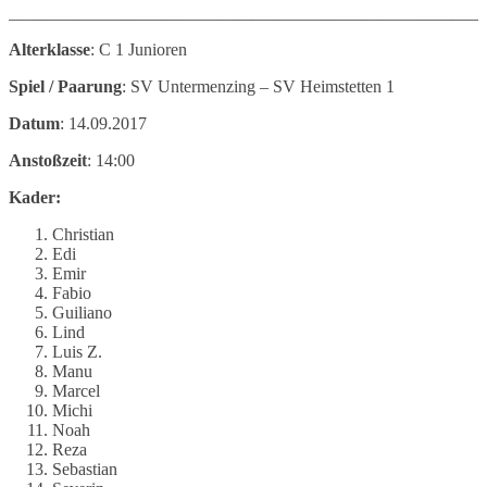
_______________________________________________________
Alterklasse
: C 1 Junioren
Spiel / Paarung
: SV Untermenzing – SV Heimstetten 1
Datum
: 14.09.2017
Anstoßzeit
: 14:00
Kader:
Christian
Edi
Emir
Fabio
Guiliano
Lind
Luis Z.
Manu
Marcel
Michi
Noah
Reza
Sebastian