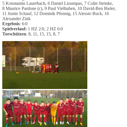
5 Konstantin Lauerbach, 6 Daniel Lioumpas, 7 Colin Steinke,
8 Maurice Pardone (c), 9 Paul Vielhaben, 10 David-Ben Bieler,
11 Justin Schauf, 12 Dominik Pfennig, 15 Alessio Buck, 16
Alexander Zink
Ergebnis
: 6:0
Spielverlauf:
1 HZ 2:0, 2 HZ 6:0
Torschützen
: 8, 11, 15, 15, 8, 7