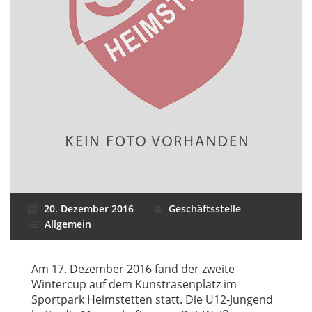
20. Dezember 2016
Geschäftsstelle
Allgemein
Am 17. Dezember 2016 fand der zweite
Wintercup auf dem Kunstrasenplatz im
Sportpark Heimstetten statt. Die U12-Jungend