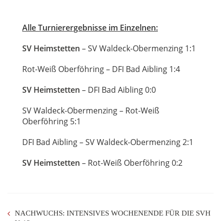
Alle Turnierergebnisse im Einzelnen:
SV Heimstetten
– SV Waldeck-Obermenzing 1:1
Rot-Weiß Oberföhring – DFI Bad Aibling 1:4
SV Heimstetten
– DFI Bad Aibling 0:0
SV Waldeck-Obermenzing – Rot-Weiß
Oberföhring 5:1
DFI Bad Aibling – SV Waldeck-Obermenzing 2:1
SV Heimstetten
– Rot-Weiß Oberföhring 0:2
NACHWUCHS: INTENSIVES WOCHENENDE FÜR DIE SVH