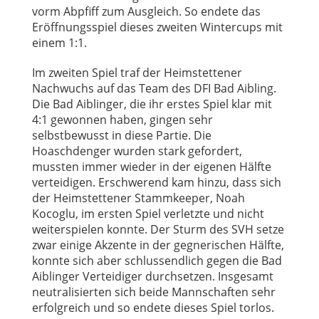
vorm Abpfiff zum Ausgleich. So endete das
Eröffnungsspiel dieses zweiten Wintercups mit
einem 1:1.
Im zweiten Spiel traf der Heimstettener
Nachwuchs auf das Team des DFI Bad Aibling.
Die Bad Aiblinger, die ihr erstes Spiel klar mit
4:1 gewonnen haben, gingen sehr
selbstbewusst in diese Partie. Die
Hoaschdenger wurden stark gefordert,
mussten immer wieder in der eigenen Hälfte
verteidigen. Erschwerend kam hinzu, dass sich
der Heimstettener Stammkeeper, Noah
Kocoglu, im ersten Spiel verletzte und nicht
weiterspielen konnte. Der Sturm des SVH setze
zwar einige Akzente in der gegnerischen Hälfte,
konnte sich aber schlussendlich gegen die Bad
Aiblinger Verteidiger durchsetzen. Insgesamt
neutralisierten sich beide Mannschaften sehr
erfolgreich und so endete dieses Spiel torlos.