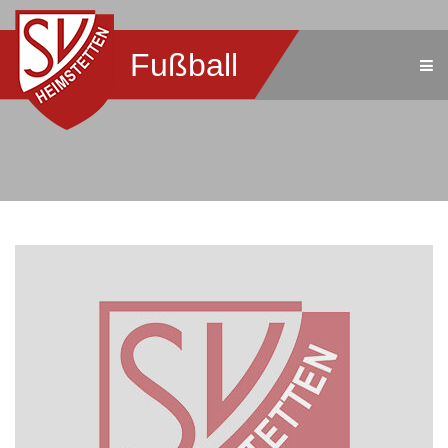
Fußball