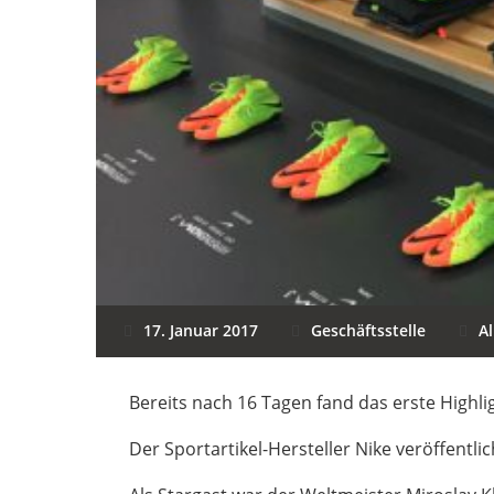
17. Januar 2017
Geschäftsstelle
A
Bereits nach 16 Tagen fand das erste Highl
Der Sportartikel-Hersteller Nike veröffent