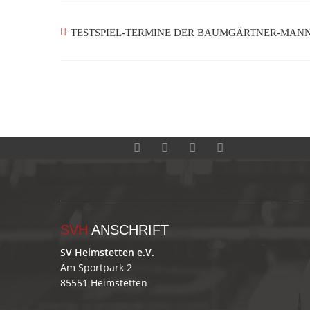
TESTSPIEL-TERMINE DER BAUMGÄRTNER-MAN
SVH
ANSCHRIFT
SV Heimstetten e.V.
Am Sportpark 2
85551 Heimstetten