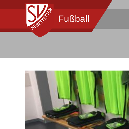
Fußball