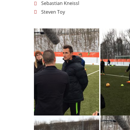
Sebastian Kneissl
Steven Toy