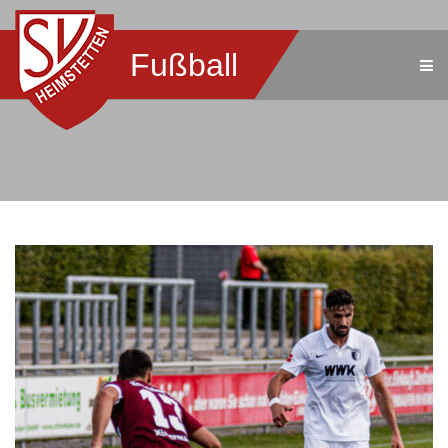
Fußball