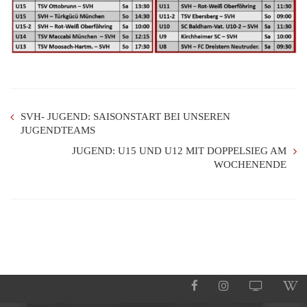
SVH- JUGEND: SAISONSTART BEI UNSEREN
JUGENDTEAMS
JUGEND: U15 UND U12 MIT DOPPELSIEG AM
WOCHENENDE