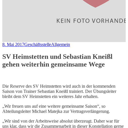
8. Mai 2017
Geschäftsstelle
Allgemein
SV Heimstetten und Sebastian Kneißl
gehen weiterhin gemeinsame Wege
Die Reserve des SV Heimstetten wird auch in der kommenden
Saison von Trainer Sebastian Kneißl trainiert. Der Übungsleiter
bleibt dem SV Heimstetten ein weiteres Jahr erhalten.
„Wir freuen uns auf eine weitere gemeinsame Saison“, so
Abteilungsleiter Michael Matejka zur Vertragsverlängerung.
„Wir sind von der Arbeitsweise absolut überzeugt. Daher war für
uns klar, dass wir die Zusammenarbeit in dieser Konstellation gerne