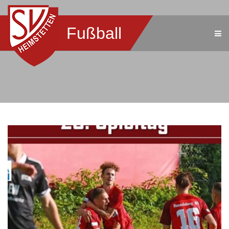
Fußball