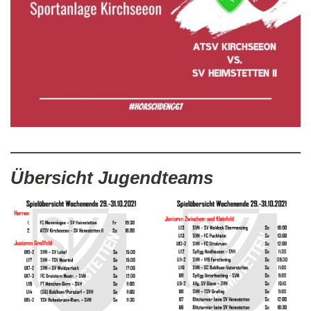
Übersicht Jugendteams