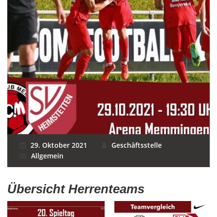
29. Oktober 2021
Geschäftsstelle
Allgemein
Übersicht Herrenteams