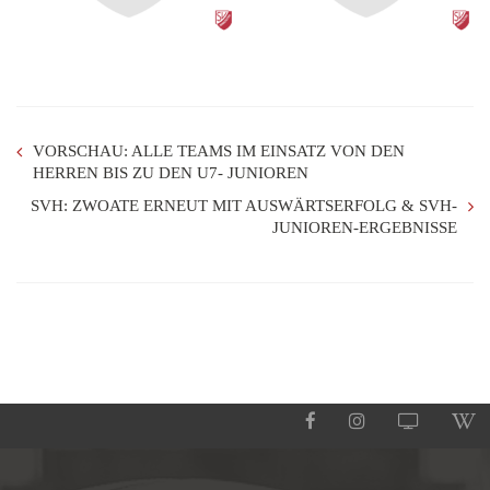
VORSCHAU: ALLE TEAMS IM EINSATZ VON DEN
HERREN BIS ZU DEN U7- JUNIOREN
SVH: ZWOATE ERNEUT MIT AUSWÄRTSERFOLG & SVH-
JUNIOREN-ERGEBNISSE