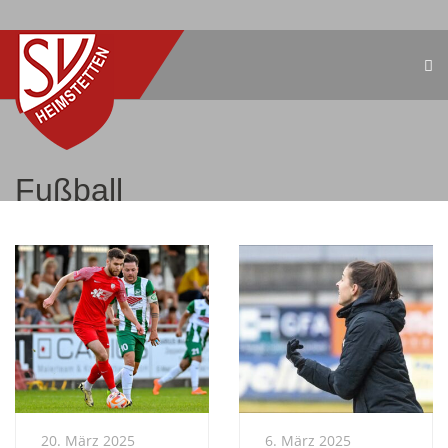
Fußball
20. März 2025
6. März 2025