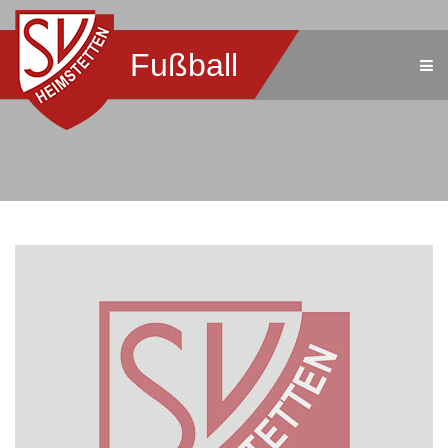
Fußball