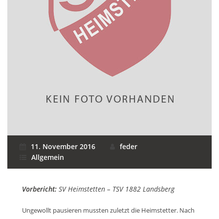
11. November 2016
feder
Allgemein
Vorbericht:
SV Heimstetten – TSV 1882 Landsberg
Ungewollt pausieren mussten zuletzt die Heimstetter. Nach