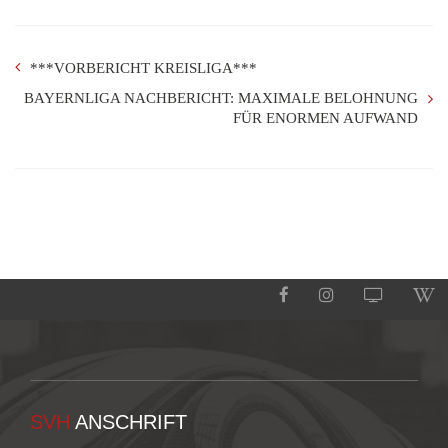
***VORBERICHT KREISLIGA***
BAYERNLIGA NACHBERICHT: MAXIMALE BELOHNUNG
FÜR ENORMEN AUFWAND
SVH
ANSCHRIFT