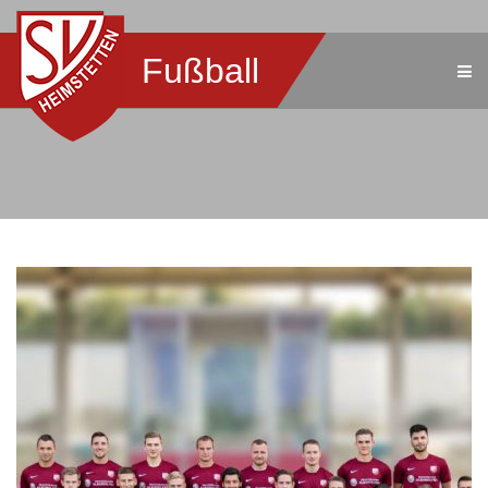
Fußball