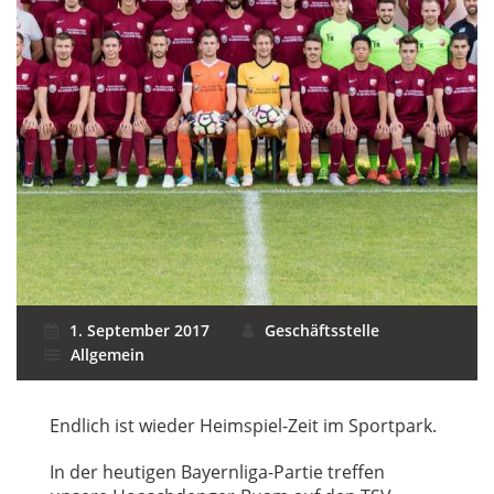
1. September 2017
Geschäftsstelle
Allgemein
Endlich ist wieder Heimspiel-Zeit im Sportpark.
In der heutigen Bayernliga-Partie treffen