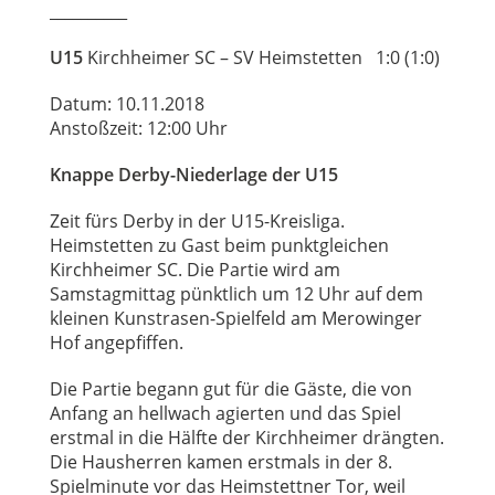
__________
U15
Kirchheimer SC – SV Heimstetten 1:0 (1:0)
Datum: 10.11.2018
Anstoßzeit: 12:00 Uhr
Knappe Derby-Niederlage der U15
Zeit fürs Derby in der U15-Kreisliga.
Heimstetten zu Gast beim punktgleichen
Kirchheimer SC. Die Partie wird am
Samstagmittag pünktlich um 12 Uhr auf dem
kleinen Kunstrasen-Spielfeld am Merowinger
Hof angepfiffen.
Die Partie begann gut für die Gäste, die von
Anfang an hellwach agierten und das Spiel
erstmal in die Hälfte der Kirchheimer drängten.
Die Hausherren kamen erstmals in der 8.
Spielminute vor das Heimstettner Tor, weil