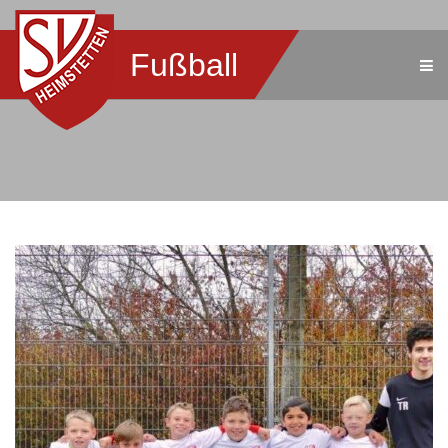
Fußball