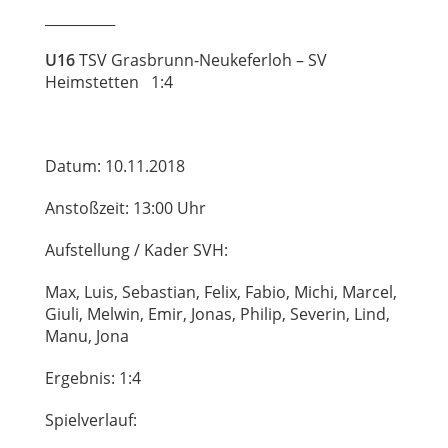
__________
U16
TSV Grasbrunn-Neukeferloh – SV
Heimstetten 1:4
Datum: 10.11.2018
Anstoßzeit: 13:00 Uhr
Aufstellung / Kader SVH:
Max, Luis, Sebastian, Felix, Fabio, Michi, Marcel,
Giuli, Melwin, Emir, Jonas, Philip, Severin, Lind,
Manu, Jona
Ergebnis: 1:4
Spielverlauf: