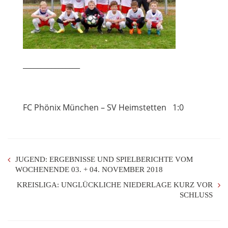
________________
FC Phönix München – SV Heimstetten 1:0
JUGEND: ERGEBNISSE UND SPIELBERICHTE VOM
WOCHENENDE 03. + 04. NOVEMBER 2018
KREISLIGA: UNGLÜCKLICHE NIEDERLAGE KURZ VOR
SCHLUSS