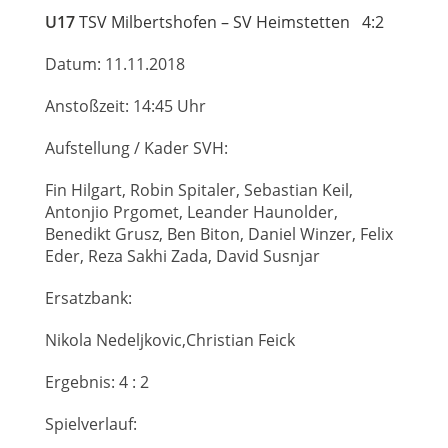
U17
TSV Milbertshofen – SV Heimstetten 4:2
Datum: 11.11.2018
Anstoßzeit: 14:45 Uhr
Aufstellung / Kader SVH:
Fin Hilgart, Robin Spitaler, Sebastian Keil,
Antonjio Prgomet, Leander Haunolder,
Benedikt Grusz, Ben Biton, Daniel Winzer, Felix
Eder, Reza Sakhi Zada, David Susnjar
Ersatzbank:
Nikola Nedeljkovic,Christian Feick
Ergebnis: 4 : 2
Spielverlauf: