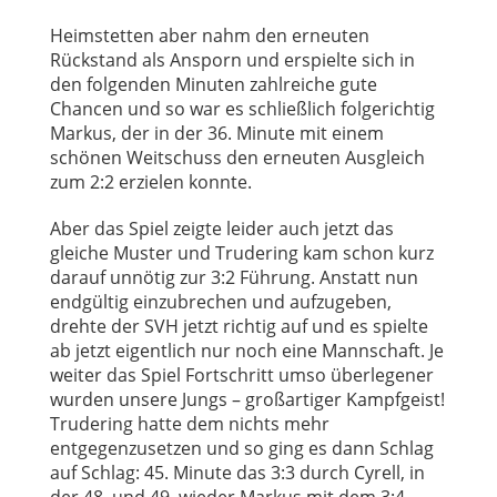
Heimstetten aber nahm den erneuten
Rückstand als Ansporn und erspielte sich in
den folgenden Minuten zahlreiche gute
Chancen und so war es schließlich folgerichtig
Markus, der in der 36. Minute mit einem
schönen Weitschuss den erneuten Ausgleich
zum 2:2 erzielen konnte.
Aber das Spiel zeigte leider auch jetzt das
gleiche Muster und Trudering kam schon kurz
darauf unnötig zur 3:2 Führung. Anstatt nun
endgültig einzubrechen und aufzugeben,
drehte der SVH jetzt richtig auf und es spielte
ab jetzt eigentlich nur noch eine Mannschaft. Je
weiter das Spiel Fortschritt umso überlegener
wurden unsere Jungs – großartiger Kampfgeist!
Trudering hatte dem nichts mehr
entgegenzusetzen und so ging es dann Schlag
auf Schlag: 45. Minute das 3:3 durch Cyrell, in