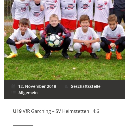
12. November 2018
Geschäftsstelle
Allgemein
U19
VfR Garching – SV Heimstetten 4:6
__________