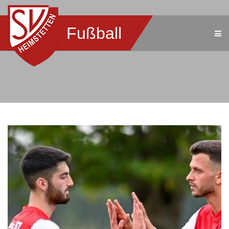
Fußball