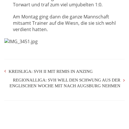
Torwart und traf zum viel umjubelten 1:0.
Am Montag ging dann die ganze Mannschaft
mitsamt Trainer auf die Wiesn, die sie sich wohl
verdient hatten.
KREISLIGA: SVH II MIT REMIS IN ANZING
REGIONALLIGA: SVH WILL DEN SCHWUNG AUS DER
ENGLISCHEN WOCHE MIT NACH AUGSBURG NEHMEN