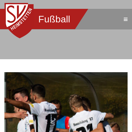
Fußball