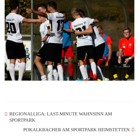
REGIONALLIGA: LAST-MINUTE WAHNSINN AM
SPORTPARK
POKALKRACHER AM SPORTPARK HEIMSTETTEN