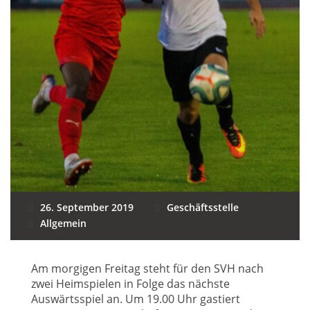
26. September 2019
Geschäftsstelle
Allgemein
Am morgigen Freitag steht für den SVH nach
zwei Heimspielen in Folge das nächste
Auswärtsspiel an. Um 19.00 Uhr gastiert