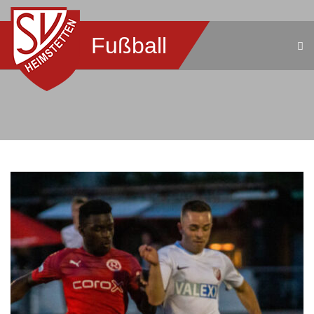
Fußball