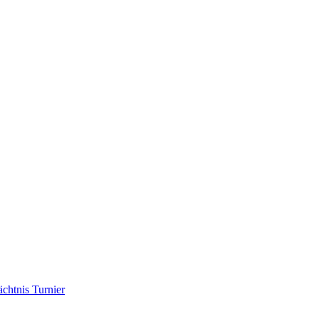
chtnis Turnier