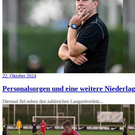
22. Oktober 2024
Personalsorgen und eine weitere Niederla
Diesmal fiel neben den zahlreichen Langzeitverletz...