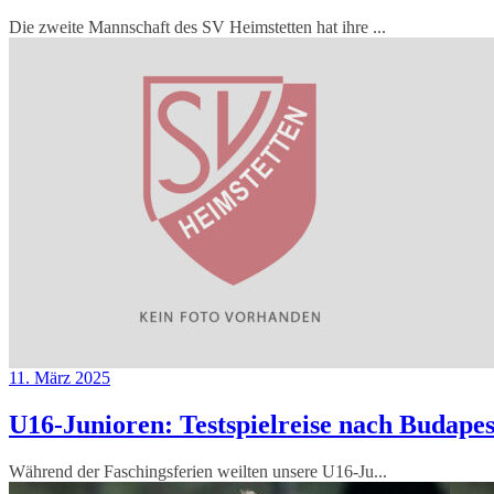
Die zweite Mannschaft des SV Heimstetten hat ihre ...
11. März 2025
U16-Junioren: Testspielreise nach Budapes
Während der Faschingsferien weilten unsere U16-Ju...