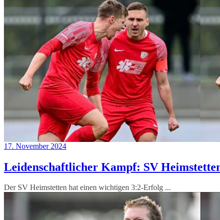
17. November 2024
Leidenschaftlicher Kampf: SV Heimstette
Der SV Heimstetten hat einen wichtigen 3:2-Erfolg ...