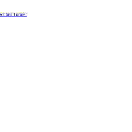
chtnis Turnier