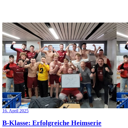
16. April 2025
B-Klasse: Erfolgreiche Heimserie