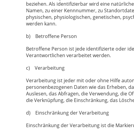
beziehen. Als identifizierbar wird eine natürli
Namen, zu einer Kennnummer, zu Standortdate
physischen, physiologischen, genetischen, psychi
werden kann.
b) Betroffene Person
Betroffene Person ist jede identifizierte oder 
Verantwortlichen verarbeitet werden.
c) Verarbeitung
Verarbeitung ist jeder mit oder ohne Hilfe au
personenbezogenen Daten wie das Erheben, das 
Auslesen, das Abfragen, die Verwendung, die Of
die Verknüpfung, die Einschränkung, das Lösch
d) Einschränkung der Verarbeitung
Einschränkung der Verarbeitung ist die Markie