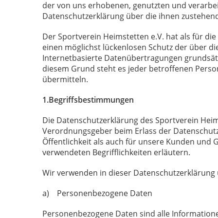
der von uns erhobenen, genutzten und verarbe
Datenschutzerklärung über die ihnen zustehend
Der Sportverein Heimstetten e.V. hat als für 
einen möglichst lückenlosen Schutz der über d
Internetbasierte Datenübertragungen grundsätzl
diesem Grund steht es jeder betroffenen Person
übermitteln.
1.Begriffsbestimmungen
Die Datenschutzerklärung des Sportverein Heimst
Verordnungsgeber beim Erlass der Datenschutz
Öffentlichkeit als auch für unsere Kunden und 
verwendeten Begrifflichkeiten erläutern.
Wir verwenden in dieser Datenschutzerklärung 
a) Personenbezogene Daten
Personenbezogene Daten sind alle Informationen,