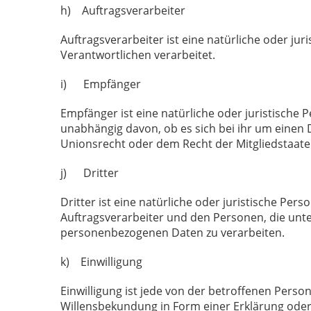
h) Auftragsverarbeiter
Auftragsverarbeiter ist eine natürliche oder ju
Verantwortlichen verarbeitet.
i) Empfänger
Empfänger ist eine natürliche oder juristische
unabhängig davon, ob es sich bei ihr um einen
Unionsrecht oder dem Recht der Mitgliedstaate
j) Dritter
Dritter ist eine natürliche oder juristische Pe
Auftragsverarbeiter und den Personen, die unte
personenbezogenen Daten zu verarbeiten.
k) Einwilligung
Einwilligung ist jede von der betroffenen Perso
Willensbekundung in Form einer Erklärung oder 