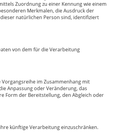
e mittels Zuordnung zu einer Kennung wie einem
besonderen Merkmalen, die Ausdruck der
dieser natürlichen Person sind, identifiziert
 Daten von dem für die Verarbeitung
lche Vorgangsreihe im Zusammenhang mit
 die Anpassung oder Veränderung, das
e Form der Bereitstellung, den Abgleich oder
ihre künftige Verarbeitung einzuschränken.