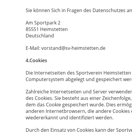
Sie können Sich in Fragen des Datenschutzes a
Am Sportpark 2
85551 Heimstetten
Deutschland
E-Mail: vorstand@sv-heimstetten.de
4.Cookies
Die Internetseiten des Sportverein Heimstetten
Computersystem abgelegt und gespeichert wer
Zahlreiche Internetseiten und Server verwenden
des Cookies. Sie besteht aus einer Zeichenfolg
dem das Cookie gespeichert wurde. Dies ermögl
anderen Internetbrowsern, die andere Cookies e
wiedererkannt und identifiziert werden.
Durch den Einsatz von Cookies kann der Sportver