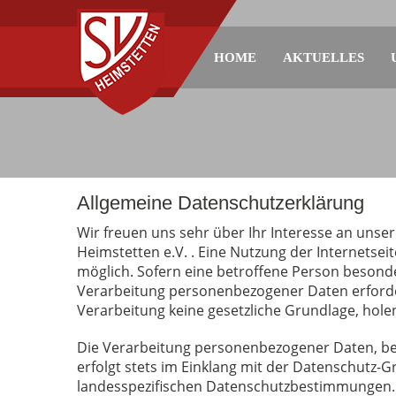
HOME
AKTUELLES
Allgemeine Datenschutzerklärung
Wir freuen uns sehr über Ihr Interesse an unse
Heimstetten e.V. . Eine Nutzung der Internetse
möglich. Sofern eine betroffene Person besond
Verarbeitung personenbezogener Daten erforder
Verarbeitung keine gesetzliche Grundlage, holen
Die Verarbeitung personenbezogener Daten, bei
erfolgt stets im Einklang mit der Datenschutz
landesspezifischen Datenschutzbestimmungen. M