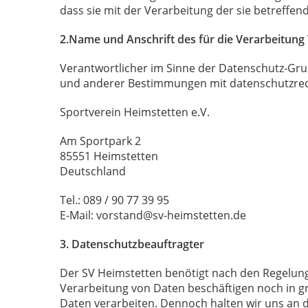
dass sie mit der Verarbeitung der sie betreff
2.Name und Anschrift des für die Verarbeitung
Verantwortlicher im Sinne der Datenschutz-Gru
und anderer Bestimmungen mit datenschutzrech
Sportverein Heimstetten e.V.
Am Sportpark 2
85551 Heimstetten
Deutschland
Tel.: 089 / 90 77 39 95
E-Mail: vorstand@sv-heimstetten.de
3. Datenschutzbeauftragter
Der SV Heimstetten benötigt nach den Regelun
Verarbeitung von Daten beschäftigen noch in 
Daten verarbeiten. Dennoch halten wir uns 