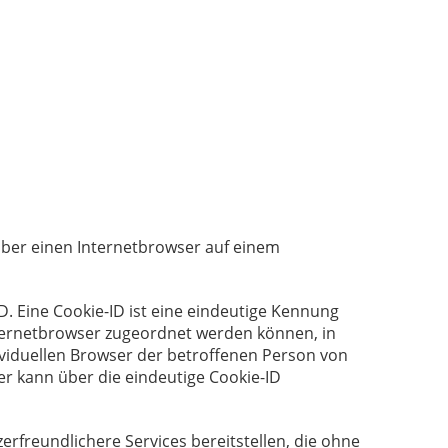
über einen Internetbrowser auf einem
. Eine Cookie-ID ist eine eindeutige Kennung
nternetbrowser zugeordnet werden können, in
ividuellen Browser der betroffenen Person von
r kann über die eindeutige Cookie-ID
erfreundlichere Services bereitstellen, die ohne