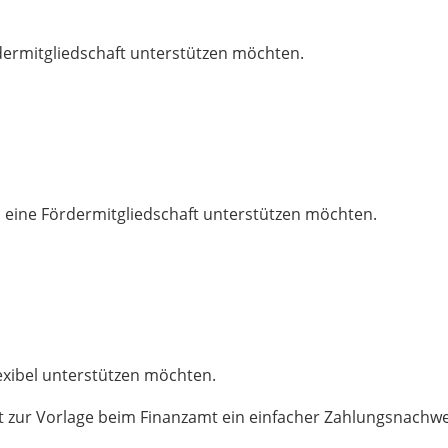
ördermitgliedschaft unterstützen möchten.
ch eine Fördermitgliedschaft unterstützen möchten.
lexibel unterstützen möchten.
 zur Vorlage beim Finanzamt ein einfacher Zahlungsnachwei