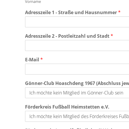
Vorname
Adresszeile 1 - Straße und Hausnummer
*
Adresszeile 2 - Postleitzahl und Stadt
*
E-Mail
*
Gönner-Club Hoaschdeng 1967 (Abschluss jewei
Förderkreis Fußball Heimstetten e.V.