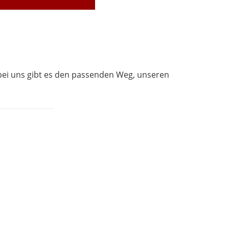
– bei uns gibt es den passenden Weg, unseren