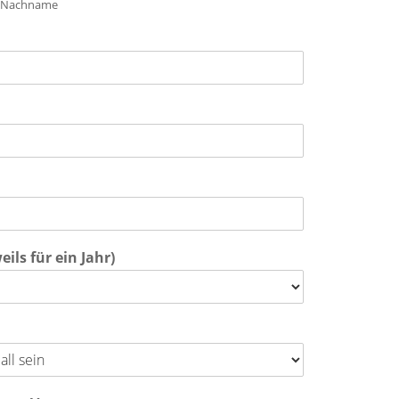
Nachname
ls für ein Jahr)