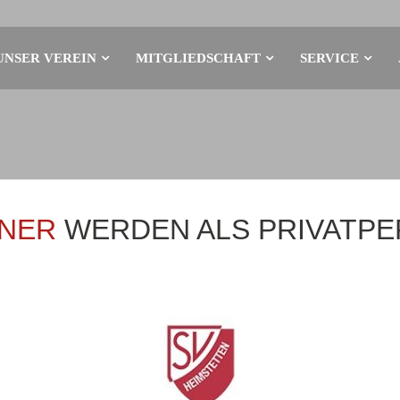
UNSER VEREIN
MITGLIEDSCHAFT
SERVICE
NER
WERDEN ALS PRIVATP