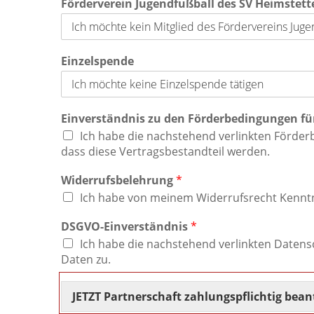
Förderverein Jugendfußball des SV Heimstette
Einzelspende
Einverständnis zu den Förderbedingungen fü
Ich habe die nachstehend verlinkten Förder
dass diese Vertragsbestandteil werden.
Widerrufsbelehrung
*
Ich habe von meinem Widerrufsrecht Kenn
DSGVO-Einverständnis
*
Ich habe die nachstehend verlinkten Daten
Daten zu.
JETZT Partnerschaft zahlungspflichtig bea