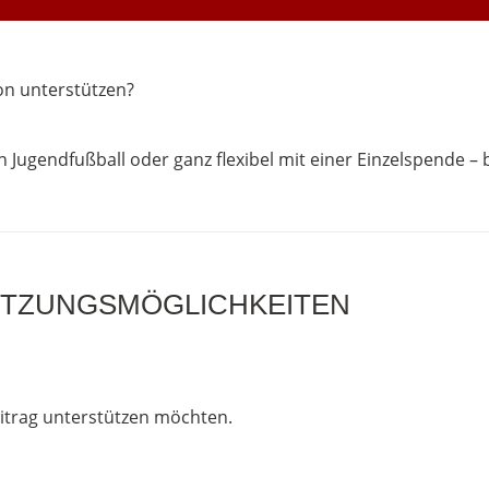
on unterstützen?
en Jugendfußball oder ganz flexibel mit einer Einzelspende 
TZUNGSMÖGLICHKEITEN
eitrag unterstützen möchten.