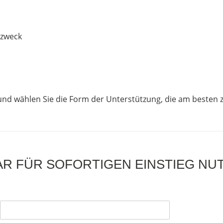
rzweck
nd wählen Sie die Form der Unterstützung, die am besten z
 FÜR SOFORTIGEN EINSTIEG NUT