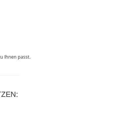
u Ihnen passt.
ZEN: