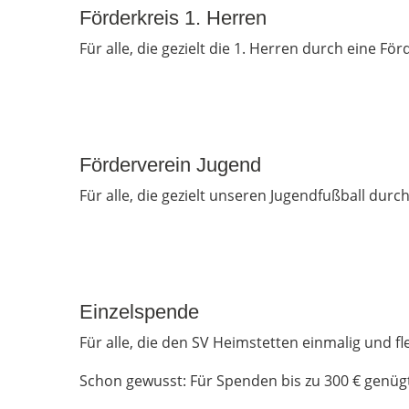
Förderkreis 1. Herren
Für alle, die gezielt die 1. Herren durch eine F
Förderverein Jugend
Für alle, die gezielt unseren Jugendfußball dur
Einzelspende
Für alle, die den SV Heimstetten einmalig und f
Schon gewusst: Für Spenden bis zu 300 € genügt