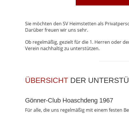
Sie möchten den SV Heimstetten als Privatpers
Darüber freuen wir uns sehr.
Ob regelmäßig, gezielt für die 1. Herren oder d
Verein nachhaltig zu unterstützen.
ÜBERSICHT
DER UNTERSTÜ
Gönner-Club Hoaschdeng 1967
Für alle, die uns regelmäßig mit einem festen B