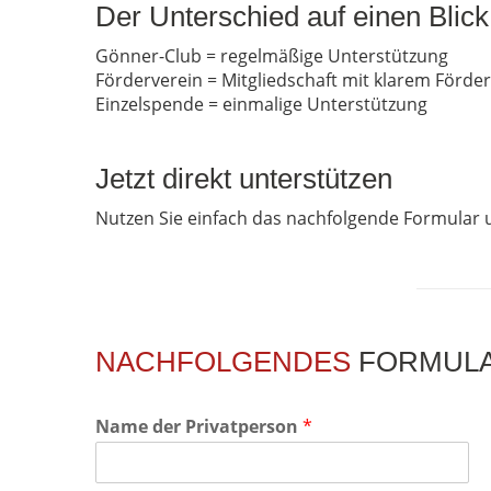
Der Unterschied auf einen Blick
Gönner-Club = regelmäßige Unterstützung
Förderverein = Mitgliedschaft mit klarem Förde
Einzelspende = einmalige Unterstützung
Jetzt direkt unterstützen
Nutzen Sie einfach das nachfolgende Formular u
NACHFOLGENDES
FORMULAR
Name der Privatperson
*