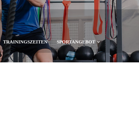
TRAININGSZEITEN
SPORTANGEBOT