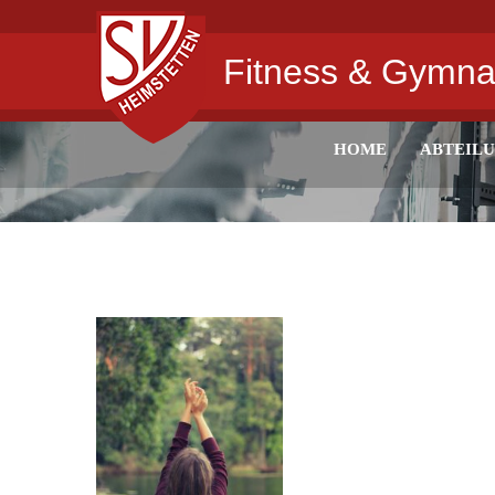
Fitness & Gymna
HOME
ABTEIL