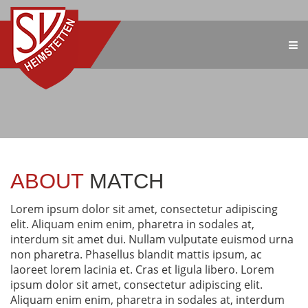
ABOUT
MATCH
Lorem ipsum dolor sit amet, consectetur adipiscing
elit. Aliquam enim enim, pharetra in sodales at,
interdum sit amet dui. Nullam vulputate euismod urna
non pharetra. Phasellus blandit mattis ipsum, ac
laoreet lorem lacinia et. Cras et ligula libero. Lorem
ipsum dolor sit amet, consectetur adipiscing elit.
Aliquam enim enim, pharetra in sodales at, interdum