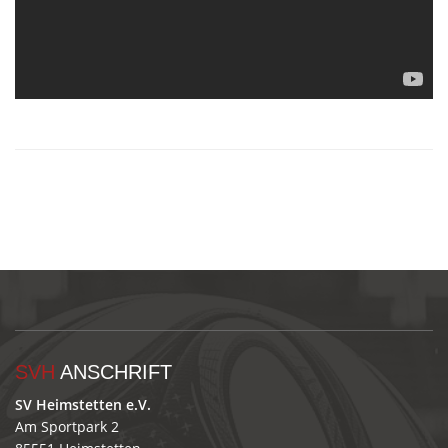
SVH
ANSCHRIFT
SV Heimstetten e.V.
Am Sportpark 2