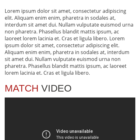
Lorem ipsum dolor sit amet, consectetur adipiscing
elit. Aliquam enim enim, pharetra in sodales at,
interdum sit amet dui. Nullam vulputate euismod urna
non pharetra. Phasellus blandit mattis ipsum, ac
laoreet lorem lacinia et. Cras et ligula libero. Lorem
ipsum dolor sit amet, consectetur adipiscing elit.
Aliquam enim enim, pharetra in sodales at, interdum
sit amet dui. Nullam vulputate euismod urna non
pharetra. Phasellus blandit mattis ipsum, ac laoreet
lorem lacinia et. Cras et ligula libero.
MATCH
VIDEO