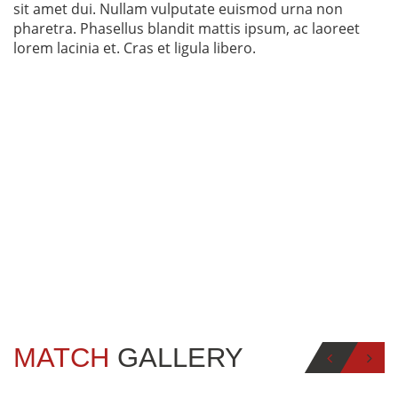
sit amet dui. Nullam vulputate euismod urna non
pharetra. Phasellus blandit mattis ipsum, ac laoreet
lorem lacinia et. Cras et ligula libero.
MATCH
GALLERY