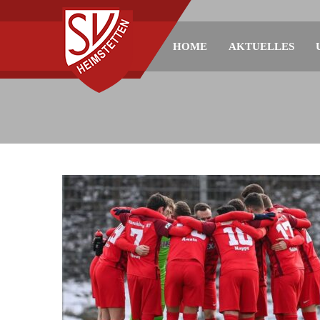
HOME
AKTUELLES