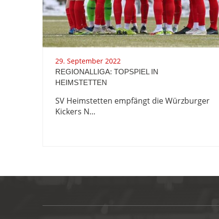
29. September 2022
REGIONALLIGA: TOPSPIEL IN
HEIMSTETTEN
SV Heimstetten empfängt die Würzburger
Kickers N...