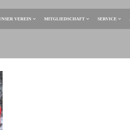
UNSER VEREIN
MITGLIEDSCHAFT
SERVICE