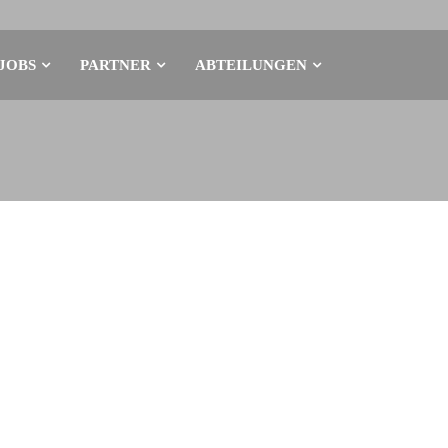
JOBS
PARTNER
ABTEILUNGEN