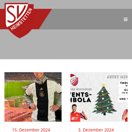
15. Dezember 2024
3. Dezember 2024