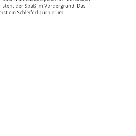
r steht der Spaß im Vordergrund. Das
ist ein Schleiferl-Turnier im ...