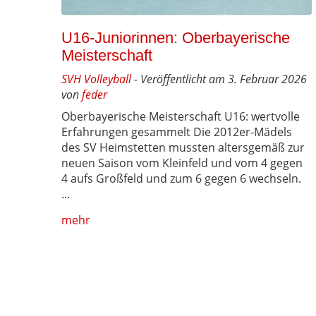
U16-Juniorinnen: Oberbayerische
Meisterschaft
SVH Volleyball
- Veröffentlicht am 3. Februar 2026
von
feder
Oberbayerische Meisterschaft U16: wertvolle
Erfahrungen gesammelt Die 2012er-Mädels
des SV Heimstetten mussten altersgemäß zur
neuen Saison vom Kleinfeld und vom 4 gegen
4 aufs Großfeld und zum 6 gegen 6 wechseln.
...
mehr