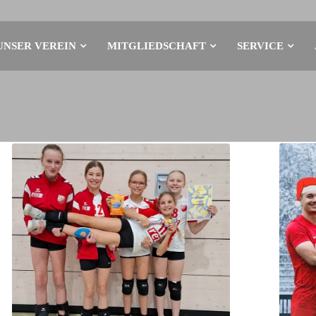
UNSER VEREIN
MITGLIEDSCHAFT
SERVICE