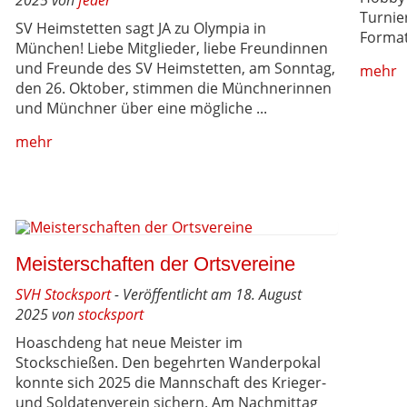
Turnie
SV Heimstetten sagt JA zu Olympia in
Format 
München! Liebe Mitglieder, liebe Freundinnen
und Freunde des SV Heimstetten, am Sonntag,
mehr
den 26. Oktober, stimmen die Münchnerinnen
und Münchner über eine mögliche ...
mehr
Meisterschaften der Ortsvereine
SVH Stocksport
- Veröffentlicht am 18. August
2025 von
stocksport
Hoaschdeng hat neue Meister im
Stockschießen. Den begehrten Wanderpokal
konnte sich 2025 die Mannschaft des Krieger-
und Soldatenverein sichern. Am Nachmittag