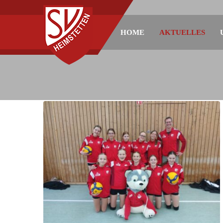
HOME
AKTUELLES