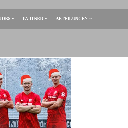
JOBS
PARTNER
ABTEILUNGEN