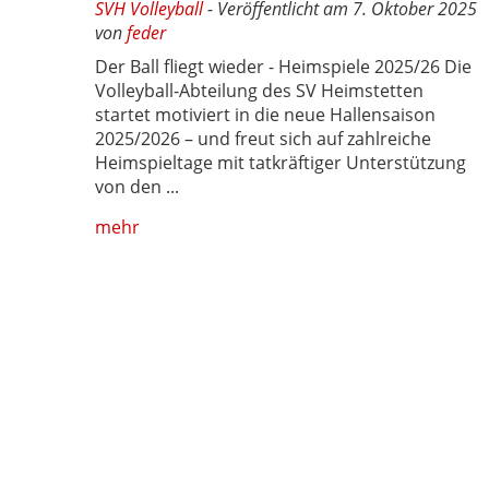
SVH Volleyball
- Veröffentlicht am 7. Oktober 2025
von
feder
Der Ball fliegt wieder - Heimspiele 2025/26 Die
Volleyball-Abteilung des SV Heimstetten
startet motiviert in die neue Hallensaison
2025/2026 – und freut sich auf zahlreiche
Heimspieltage mit tatkräftiger Unterstützung
von den ...
mehr