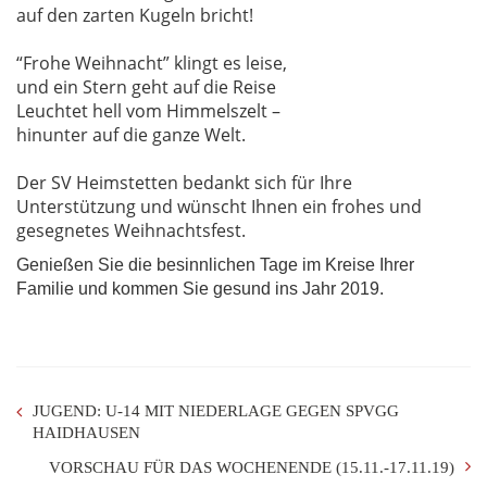
auf den zarten Kugeln bricht!
“Frohe Weihnacht” klingt es leise,
und ein Stern geht auf die Reise
Leuchtet hell vom Himmelszelt –
hinunter auf die ganze Welt.
Der SV Heimstetten bedankt sich für Ihre
Unterstützung und wünscht Ihnen ein frohes und
gesegnetes Weihnachtsfest.
Genießen Sie die besinnlichen Tage im Kreise Ihrer
Familie und kommen Sie gesund ins Jahr 2019.
JUGEND: U-14 MIT NIEDERLAGE GEGEN SPVGG
HAIDHAUSEN
VORSCHAU FÜR DAS WOCHENENDE (15.11.-17.11.19)