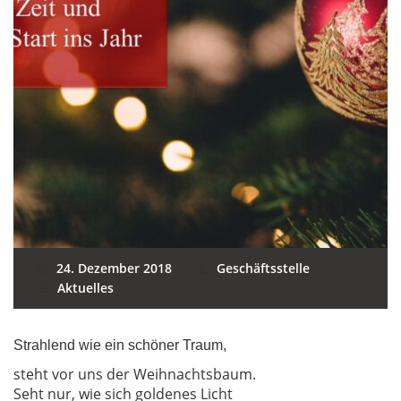
24. Dezember 2018
Geschäftsstelle
Aktuelles
Strahlend wie ein schöner Traum,
steht vor uns der Weihnachtsbaum.
Seht nur, wie sich goldenes Licht