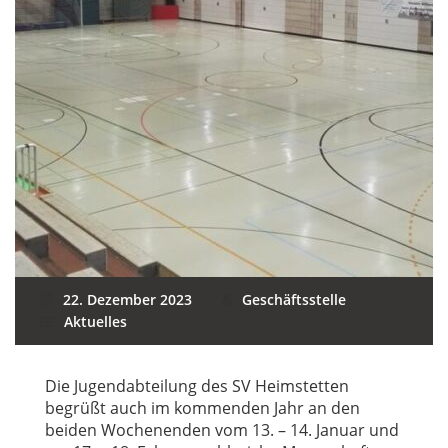
22. Dezember 2023
Geschäftsstelle
Aktuelles
Die Jugendabteilung des SV Heimstetten
begrüßt auch im kommenden Jahr an den
beiden Wochenenden vom 13. – 14. Januar und