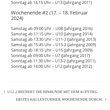
Sonntag ab 14.15 Uhr – U13 (Jahrgang 2011)
Wochenende #2 (17. – 18. Februar
2024)
Samstag ab 09:00 Uhr – U08 (Jahrgang 2016)
Samstag ab 11:15 Uhr – U10 (Jahrgang 2014)
Samstag ab 13:30 Uhr – U11-2 (Jahrgang 2013)
Samstag ab 15:45 Uhr – U15-2 (Jahrgang 2009)
Samstag ab 18:15 Uhr – U15 (Jahrgang 2009)
Sonntag ab 09:00 Uhr – U7 (Jahrgang 2017)
Sonntag ab 11:30 Uhr – U13-2 (Jahrgang 2011)
Sonntag ab 14:00 Uhr – U12 (Jahrgang 2012)
U12-2 BEENDET DIE HINRUNDE MIT DEM AUFSTIEG
ERSTES HALLENTURNIER WOCHENENDE DURCH.