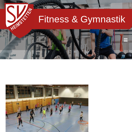
Fitness & Gymnastik